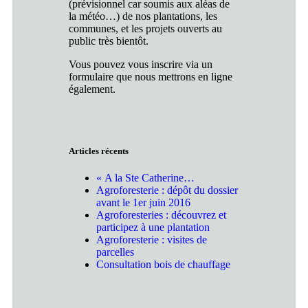
(prévisionnel car soumis aux aléas de
la météo…) de nos plantations, les
communes, et les projets ouverts au
public très bientôt.
Vous pouvez vous inscrire via un
formulaire que nous mettrons en ligne
également.
Articles récents
« A la Ste Catherine…
Agroforesterie : dépôt du dossier
avant le 1er juin 2016
Agroforesteries : découvrez et
participez à une plantation
Agroforesterie : visites de
parcelles
Consultation bois de chauffage