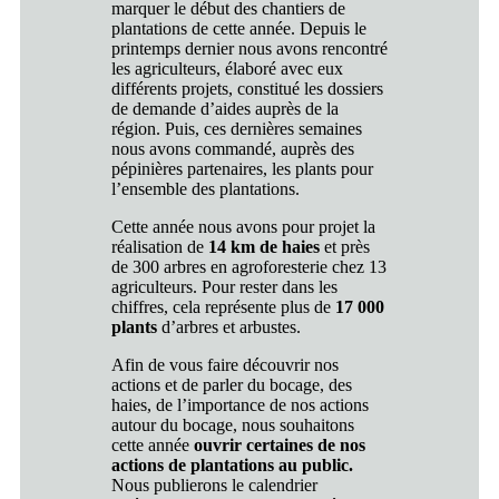
marquer le début des chantiers de
plantations de cette année. Depuis le
printemps dernier nous avons rencontré
les agriculteurs, élaboré avec eux
différents projets, constitué les dossiers
de demande d’aides auprès de la
région. Puis, ces dernières semaines
nous avons commandé, auprès des
pépinières partenaires, les plants pour
l’ensemble des plantations.
Cette année nous avons pour projet la
réalisation de
14 km de haies
et près
de 300 arbres en agroforesterie chez 13
agriculteurs. Pour rester dans les
chiffres, cela représente plus de
17 000
plants
d’arbres et arbustes.
Afin de vous faire découvrir nos
actions et de parler du bocage, des
haies, de l’importance de nos actions
autour du bocage, nous souhaitons
cette année
ouvrir certaines de nos
actions de plantations au public.
Nous publierons le calendrier