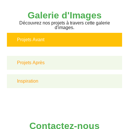
Galerie d'Images
Découvrez nos projets à travers cette galerie
d'images.
Projets Avant
Projets Après
Inspiration
Contactez-nous