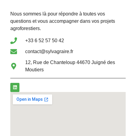
Nous sommes là pour répondre à toutes vos
questions et vous accompagner dans vos projets
agroforestiers.
+33 6 52 57 50 42
contact@sylvagraire.fr
12, Rue de Chanteloup 44670 Juigné des
Moutiers